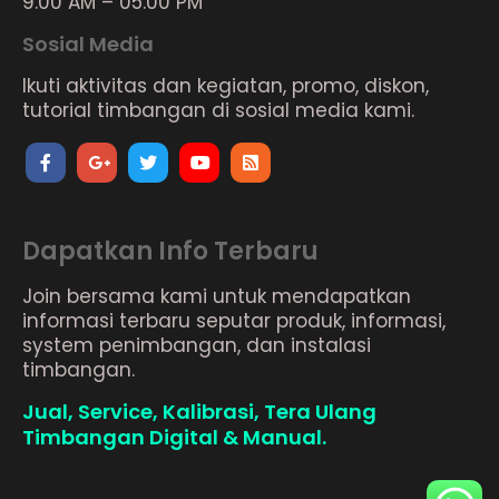
9.00 AM – 05.00 PM
Sosial Media
Ikuti aktivitas dan kegiatan, promo, diskon,
tutorial timbangan di sosial media kami.
Dapatkan Info Terbaru
Join bersama kami untuk mendapatkan
informasi terbaru seputar produk, informasi,
system penimbangan, dan instalasi
timbangan.
Jual, Service, Kalibrasi, Tera Ulang
Timbangan Digital & Manual.