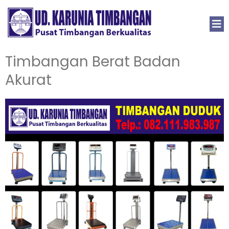
Timbangan Berat Badan
Akurat