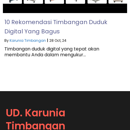
10 Rekomendasi Timbangan Duduk
Digital Yang Bagus
By
Karunia Timbangan
|
28
Oct, 24
Timbangan duduk digital yang tepat akan
membantu Anda dalam mengukur…
UD. Karunia
Timbangan