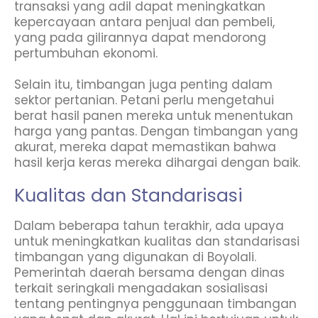
transaksi yang adil dapat meningkatkan
kepercayaan antara penjual dan pembeli,
yang pada gilirannya dapat mendorong
pertumbuhan ekonomi.
Selain itu, timbangan juga penting dalam
sektor pertanian. Petani perlu mengetahui
berat hasil panen mereka untuk menentukan
harga yang pantas. Dengan timbangan yang
akurat, mereka dapat memastikan bahwa
hasil kerja keras mereka dihargai dengan baik.
Kualitas dan Standarisasi
Dalam beberapa tahun terakhir, ada upaya
untuk meningkatkan kualitas dan standarisasi
timbangan yang digunakan di Boyolali.
Pemerintah daerah bersama dengan dinas
terkait seringkali mengadakan sosialisasi
tentang pentingnya penggunaan timbangan