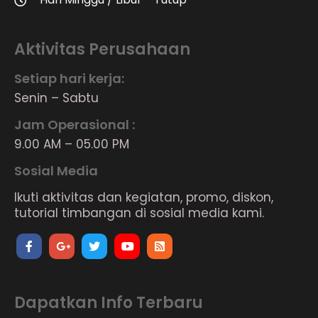
Aktivitas Perusahaan
Setiap hari kerja:
Senin – Sabtu
Jam Operasional :
9.00 AM – 05.00 PM
Sosial Media
Ikuti aktivitas dan kegiatan, promo, diskon,
tutorial timbangan di sosial media kami.
Dapatkan Info Terbaru