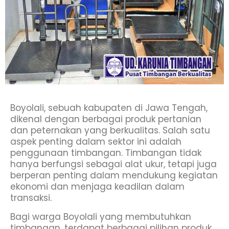
Boyolali, sebuah kabupaten di Jawa Tengah,
dikenal dengan berbagai produk pertanian
dan peternakan yang berkualitas. Salah satu
aspek penting dalam sektor ini adalah
penggunaan timbangan. Timbangan tidak
hanya berfungsi sebagai alat ukur, tetapi juga
berperan penting dalam mendukung kegiatan
ekonomi dan menjaga keadilan dalam
transaksi.
Bagi warga Boyolali yang membutuhkan
timbangan, terdapat berbagai pilihan produk