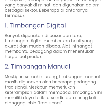
yang banyak di minati dan digunakan dalam
berbagai sektor. Beberapa di antaranya
termasuk:
1. Timbangan Digital
Banyak digunakan di pasar dan toko,
timbangan digital memberikan hasil yang
akurat dan mudah dibaca. Alat ini sangat
membantu pedagang dalam menentukan
harga jual produk.
2. Timbangan Manual
Meskipun semakin jarang, timbangan manual
masih digunakan oleh beberapa pedagang
tradisional. Meskipun memerlukan
keterampilan dalam membaca, timbangan ini
memiliki daya tarik tersendiri dan sering kali
dianggap lebih "tradisional".