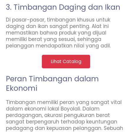
3. Timbangan Daging dan Ikan
Di pasar-pasar, timbangan khusus untuk
daging dan ikan sangat penting. Alat ini
memastikan bahwa produk yang dijual
memiliki berat yang sesuai, sehingga
pelanggan mendapatkan nilai yang adil.
Lihat Catalog
Peran Timbangan dalam
Ekonomi
Timbangan memiliki peran yang sangat vital
dalam ekonomi lokal Boyolali. Dalam
perdagangan, akurasi pengukuran berat
sangat berpengaruh terhadap keuntungan
pedagang dan kepuasan pelanggan. Sebuah