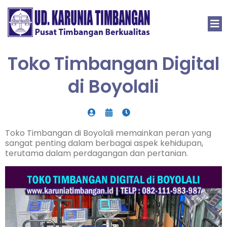
Toko Timbangan Digital
di Boyolali
Toko Timbangan di Boyolali memainkan peran yang
sangat penting dalam berbagai aspek kehidupan,
terutama dalam perdagangan dan pertanian.