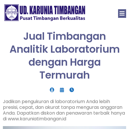
Jual Timbangan
Analitik Laboratorium
dengan Harga
Termurah
Jadikan pengukuran di laboratorium Anda lebih
presisi, cepat, dan akurat tanpa menguras anggaran
Anda. Dapatkan diskon dan penawaran terbaik hanya
di www.karuniatimbangan.id