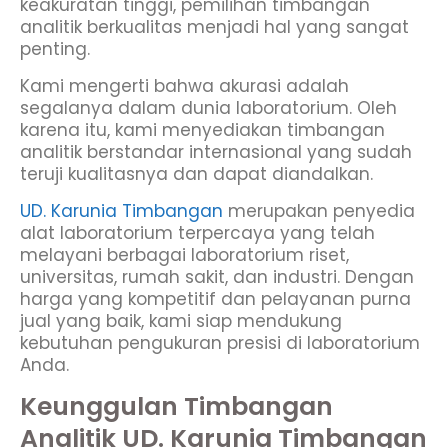
keakuratan tinggi, pemilihan timbangan
analitik berkualitas menjadi hal yang sangat
penting.
Kami mengerti bahwa akurasi adalah
segalanya dalam dunia laboratorium. Oleh
karena itu, kami menyediakan timbangan
analitik berstandar internasional yang sudah
teruji kualitasnya dan dapat diandalkan.
UD. Karunia Timbangan
merupakan penyedia
alat laboratorium terpercaya yang telah
melayani berbagai laboratorium riset,
universitas, rumah sakit, dan industri. Dengan
harga yang kompetitif dan pelayanan purna
jual yang baik, kami siap mendukung
kebutuhan pengukuran presisi di laboratorium
Anda.
Keunggulan Timbangan
Analitik UD. Karunia Timbangan