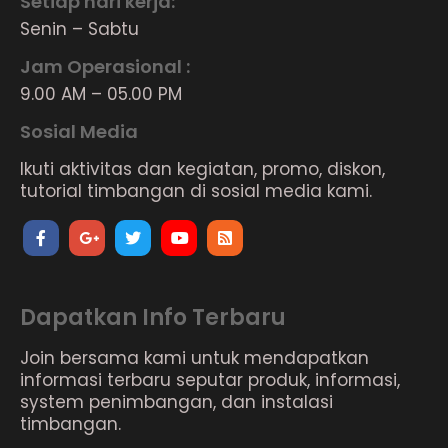
Setiap hari kerja:
Senin – Sabtu
Jam Operasional :
9.00 AM – 05.00 PM
Sosial Media
Ikuti aktivitas dan kegiatan, promo, diskon,
tutorial timbangan di sosial media kami.
Dapatkan Info Terbaru
Join bersama kami untuk mendapatkan
informasi terbaru seputar produk, informasi,
system penimbangan, dan instalasi
timbangan.