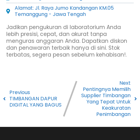
Alamat: Jl. Raya Jumo Kandangan KM.05
Temanggung - Jawa Tengah
Jadikan pengukuran di laboratorium Anda
lebih presisi, cepat, dan akurat tanpa
menguras anggaran Anda. Dapatkan diskon
dan penawaran terbaik hanya di sini. Stok
terbatas, segera pesan sebelum kehabisan!.
Next
Pentingnya Memilih
Previous
Supplier Timbangan
TIMBANGAN DAPUR
Yang Tepat Untuk
DIGITAL YANG BAGUS
Keakuratan
Penimbangan