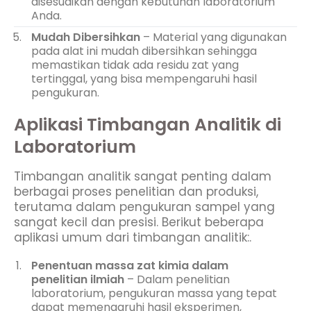
disesuaikan dengan kebutuhan laboratorium
Anda.
Mudah Dibersihkan
– Material yang digunakan
pada alat ini mudah dibersihkan sehingga
memastikan tidak ada residu zat yang
tertinggal, yang bisa mempengaruhi hasil
pengukuran.
Aplikasi Timbangan Analitik di
Laboratorium
Timbangan analitik sangat penting dalam
berbagai proses penelitian dan produksi,
terutama dalam pengukuran sampel yang
sangat kecil dan presisi. Berikut beberapa
aplikasi umum dari timbangan analitik:.
Penentuan massa zat kimia dalam
penelitian ilmiah
– Dalam penelitian
laboratorium, pengukuran massa yang tepat
dapat memengaruhi hasil eksperimen,