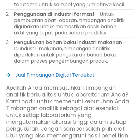
terutama untuk sampel yang jumlahnya kecil.
Penggunaan di industri farmasi
– Untuk
pembuatan obat-obatan, timbangan analitik
digunakan untuk memastikan dosis bahan
aktif yang tepat pada setiap produksi.
Pengukuran bahan baku industri makanan
–
Di industri makanan, timbangan analitik
diperlukan untuk pengukuran bahan baku
dalam proses pengembangan produk.
Jual Timbangan Digital Terdekat
Apakah Anda membutuhkan timbangan
analitik berkualitas untuk laboratorium Anda?
Kami hadir untuk memenuhi kebutuhan Anda!
Timbangan analitik sebagai alat esensial
untuk setiap laboratorium yang
mengutamakan akurasi tinggi dalam setiap
pengukuran. Jangan sampai salah pilih alat
ukur yang bisa memengaruhi hasil penelitian