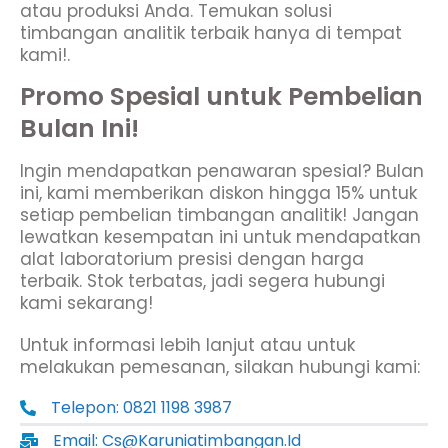
atau produksi Anda. Temukan solusi
timbangan analitik terbaik hanya di tempat
kami!.
Promo Spesial untuk Pembelian
Bulan Ini!
Ingin mendapatkan penawaran spesial? Bulan
ini, kami memberikan diskon hingga 15% untuk
setiap pembelian timbangan analitik! Jangan
lewatkan kesempatan ini untuk mendapatkan
alat laboratorium presisi dengan harga
terbaik. Stok terbatas, jadi segera hubungi
kami sekarang!
Untuk informasi lebih lanjut atau untuk
melakukan pemesanan, silakan hubungi kami:
Telepon: 0821 1198 3987
Email: Cs@karuniatimbangan.id