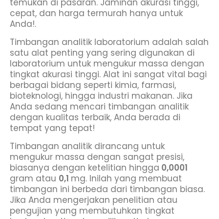
temukan di pasaran. Jaminan akurasi tinggi,
cepat, dan harga termurah hanya untuk
Anda!.
Timbangan analitik laboratorium adalah salah
satu alat penting yang sering digunakan di
laboratorium untuk mengukur massa dengan
tingkat akurasi tinggi. Alat ini sangat vital bagi
berbagai bidang seperti kimia, farmasi,
bioteknologi, hingga industri makanan. Jika
Anda sedang mencari timbangan analitik
dengan kualitas terbaik, Anda berada di
tempat yang tepat!
Timbangan analitik dirancang untuk
mengukur massa dengan sangat presisi,
biasanya dengan ketelitian hingga
0,0001
gram atau
0,1
mg. Inilah yang membuat
timbangan ini berbeda dari timbangan biasa.
Jika Anda mengerjakan penelitian atau
pengujian yang membutuhkan tingkat