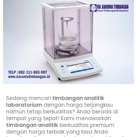
Sedang mencari
timbangan analitik
laboratorium
dengan harga terjangkau
namun tetap berkualitas? Anda berada di
tempat yang tepat! Kami menawarkan
timbangan analitik
berkualitas premium
dengan harga terbaik yang bisa Anda