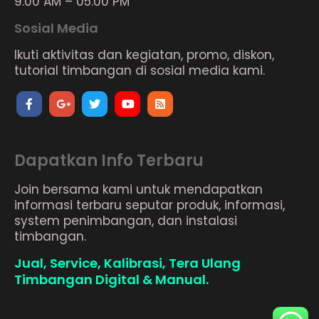
9.00 AM – 05.00 PM
Sosial Media
Ikuti aktivitas dan kegiatan, promo, diskon,
tutorial timbangan di sosial media kami.
Dapatkan Info Terbaru
Join bersama kami untuk mendapatkan
informasi terbaru seputar produk, informasi,
system penimbangan, dan instalasi
timbangan.
Jual, Service, Kalibrasi, Tera Ulang
Timbangan Digital & Manual.