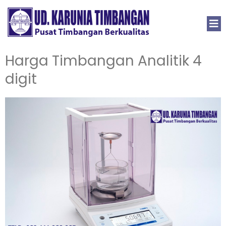
Harga Timbangan Analitik 4
digit