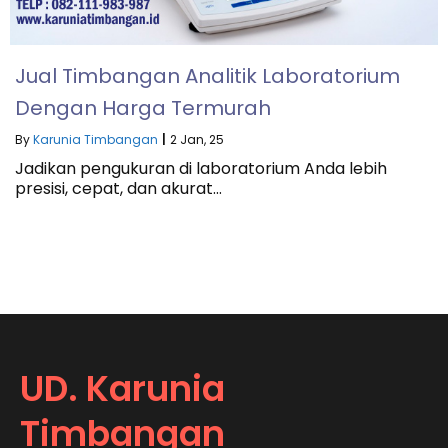
Jual Timbangan Analitik Laboratorium
Dengan Harga Termurah
By
Karunia Timbangan
|
2
Jan, 25
Jadikan pengukuran di laboratorium Anda lebih
presisi, cepat, dan akurat…
UD. Karunia
Timbangan