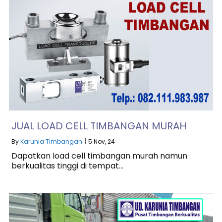
JUAL LOAD CELL TIMBANGAN MURAH
By
Karunia Timbangan
|
5
Nov, 24
Dapatkan load cell timbangan murah namun
berkualitas tinggi di tempat…