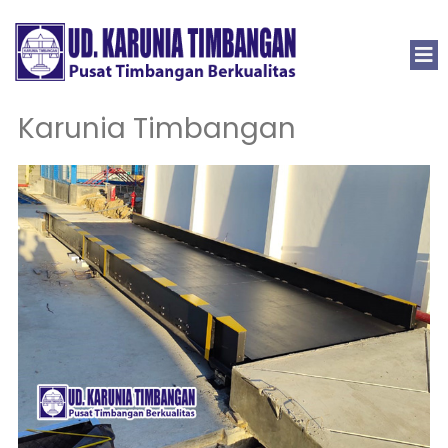
Karunia Timbangan