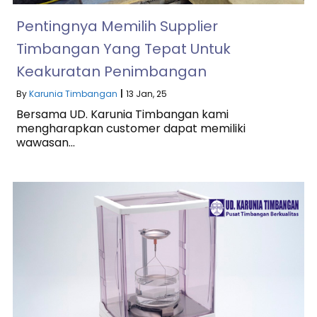
Pentingnya Memilih Supplier
Timbangan Yang Tepat Untuk
Keakuratan Penimbangan
By
Karunia Timbangan
|
13
Jan, 25
Bersama UD. Karunia Timbangan kami
mengharapkan customer dapat memiliki
wawasan…