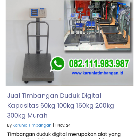
Jual Timbangan Duduk Digital
Kapasitas 60kg 100kg 150kg 200kg
300kg Murah
By
Karunia Timbangan
|
1
Nov, 24
Timbangan duduk digital merupakan alat yang