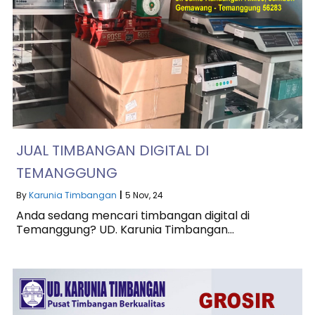
JUAL TIMBANGAN DIGITAL DI
TEMANGGUNG
By
Karunia Timbangan
|
5
Nov, 24
Anda sedang mencari timbangan digital di
Temanggung? UD. Karunia Timbangan…