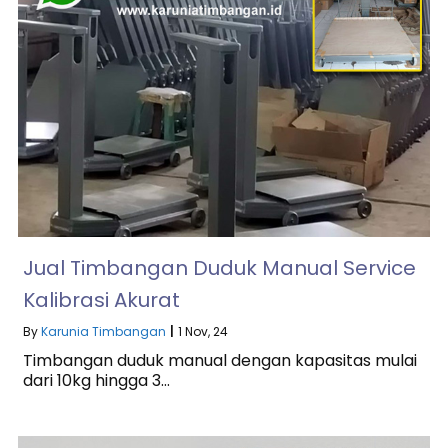
Jual Timbangan Duduk Manual Service
Kalibrasi Akurat
By
Karunia Timbangan
|
1
Nov, 24
Timbangan duduk manual dengan kapasitas mulai
dari 10kg hingga 3…