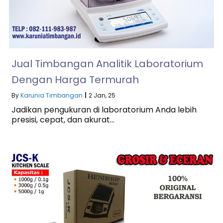
Jual Timbangan Analitik Laboratorium
Dengan Harga Termurah
By
Karunia Timbangan
|
2
Jan, 25
Jadikan pengukuran di laboratorium Anda lebih
presisi, cepat, dan akurat…