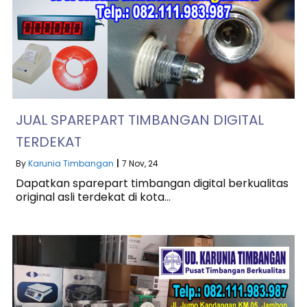
JUAL SPAREPART TIMBANGAN DIGITAL
TERDEKAT
By
Karunia Timbangan
|
7
Nov, 24
Dapatkan sparepart timbangan digital berkualitas
original asli terdekat di kota…