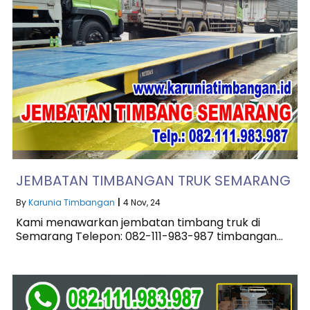
JEMBATAN TIMBANGAN TRUK SEMARANG
By
Karunia Timbangan
|
4
Nov, 24
Kami menawarkan jembatan timbang truk di
Semarang Telepon: 082-111-983-987 timbangan…