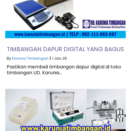
TIMBANGAN DAPUR DIGITAL YANG BAGUS
By
Karunia Timbangan
|
1
Jan, 25
Pastikan membeli timbangan dapur digital di toko
timbangan UD. Karunia…